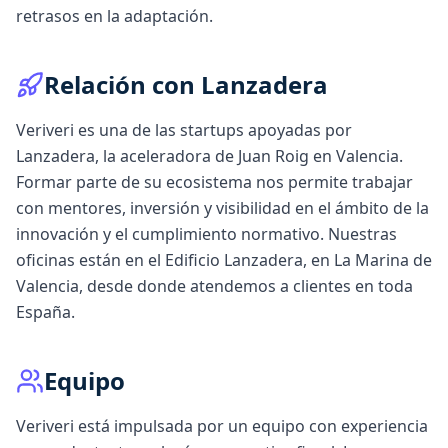
retrasos en la adaptación.
Relación con Lanzadera
Veriveri es una de las startups apoyadas por
Lanzadera, la aceleradora de Juan Roig en Valencia.
Formar parte de su ecosistema nos permite trabajar
con mentores, inversión y visibilidad en el ámbito de la
innovación y el cumplimiento normativo. Nuestras
oficinas están en el Edificio Lanzadera, en La Marina de
Valencia, desde donde atendemos a clientes en toda
España.
Equipo
Veriveri está impulsada por un equipo con experiencia