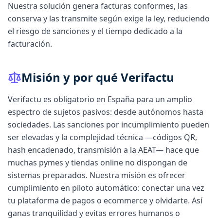
Nuestra solución genera facturas conformes, las
conserva y las transmite según exige la ley, reduciendo
el riesgo de sanciones y el tiempo dedicado a la
facturación.
Misión y por qué Verifactu
Verifactu es obligatorio en España para un amplio
espectro de sujetos pasivos: desde autónomos hasta
sociedades. Las sanciones por incumplimiento pueden
ser elevadas y la complejidad técnica —códigos QR,
hash encadenado, transmisión a la AEAT— hace que
muchas pymes y tiendas online no dispongan de
sistemas preparados. Nuestra misión es ofrecer
cumplimiento en piloto automático: conectar una vez
tu plataforma de pagos o ecommerce y olvidarte. Así
ganas tranquilidad y evitas errores humanos o