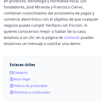
en producto, tecnología y normativa fiscal. Los
fundadores, José Miranda y Francisco Ciervo,
combinan conocimiento del ecosistema de pagos y
comercio electrónico con el objetivo de que cualquier
negocio pueda cumplir Verifactu sin fricción. Si
quieres conocernos mejor o hablar de tu caso,
estamos a un clic: en la página de
contacto
puedes
enviarnos un mensaje o solicitar una demo.
Enlaces útiles
Contacto
Aviso legal
Política de privacidad
Términos y condiciones