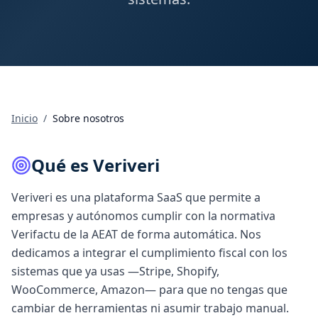
Inicio
/
Sobre nosotros
Qué es Veriveri
Veriveri es una plataforma SaaS que permite a
empresas y autónomos cumplir con la normativa
Verifactu de la AEAT de forma automática. Nos
dedicamos a integrar el cumplimiento fiscal con los
sistemas que ya usas —Stripe, Shopify,
WooCommerce, Amazon— para que no tengas que
cambiar de herramientas ni asumir trabajo manual.