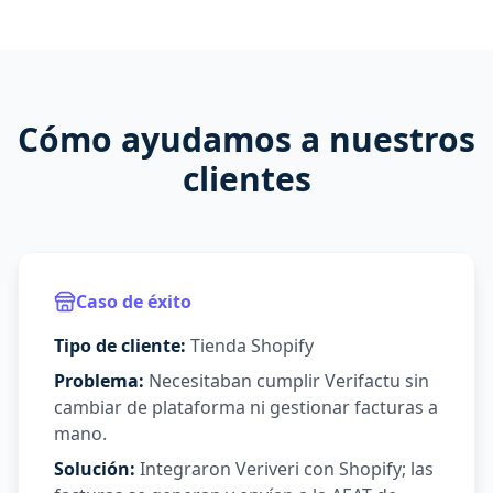
Cómo ayudamos a nuestros
clientes
Caso de éxito
Tipo de cliente:
Tienda Shopify
Problema:
Necesitaban cumplir Verifactu sin
cambiar de plataforma ni gestionar facturas a
mano.
Solución:
Integraron Veriveri con Shopify; las