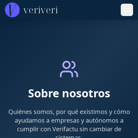
veriveri
Sobre nosotros
Quiénes somos, por qué existimos y cómo
ayudamos a empresas y autónomos a
cumplir con Verifactu sin cambiar de
sistemas.