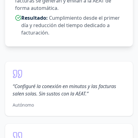
facturas se generan y envían a la AEAT de
forma automática.
Resultado:
Cumplimiento desde el primer
día y reducción del tiempo dedicado a
facturación.
“
Configuré la conexión en minutos y las facturas
salen solas. Sin sustos con la AEAT.
”
Autónomo