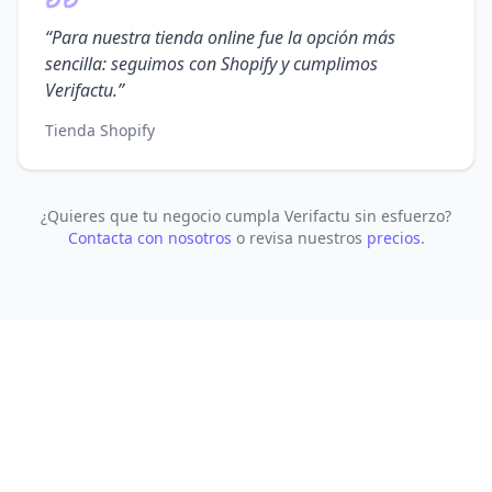
“
Para nuestra tienda online fue la opción más
sencilla: seguimos con Shopify y cumplimos
Verifactu.
”
Tienda Shopify
¿Quieres que tu negocio cumpla Verifactu sin esfuerzo?
Contacta con nosotros
o revisa nuestros
precios
.