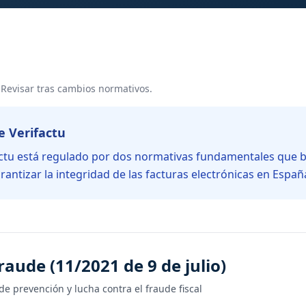
 Revisar tras cambios normativos.
e Verifactu
actu está regulado por dos normativas fundamentales que b
arantizar la integridad de las facturas electrónicas en Españ
raude (11/2021 de 9 de julio)
e prevención y lucha contra el fraude fiscal