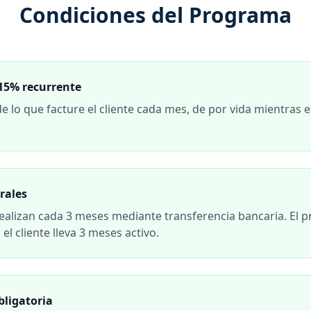
Condiciones del Programa
15% recurrente
e lo que facture el cliente cada mes, de por vida mientras e
rales
ealizan cada 3 meses mediante transferencia bancaria. El 
 el cliente lleva 3 meses activo.
bligatoria