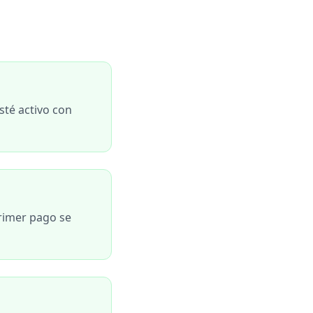
sté activo con
primer pago se