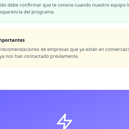
erido debe confirmar que te conoce cuando nuestro equipo l
nsparencia del programa.
importantes
 recomendaciones de empresas que ya están en conversaci
 ya nos han contactado previamente.