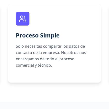
Proceso Simple
Solo necesitas compartir los datos de
contacto de la empresa. Nosotros nos
encargamos de todo el proceso
comercial y técnico.