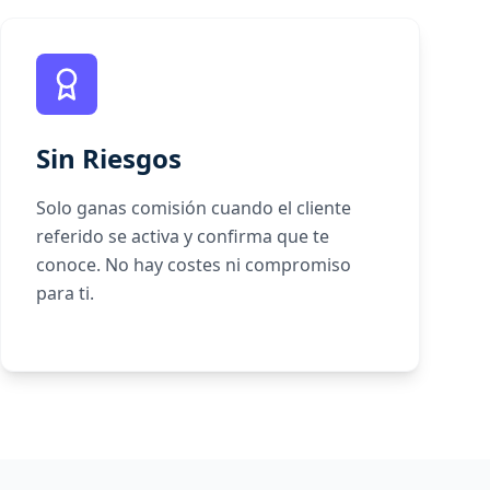
Sin Riesgos
Solo ganas comisión cuando el cliente
referido se activa y confirma que te
conoce. No hay costes ni compromiso
para ti.