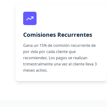
Comisiones Recurrentes
Gana un 15% de comisión recurrente de
por vida por cada cliente que
recomiendes. Los pagos se realizan
trimestralmente una vez el cliente lleva 3
meses activo.