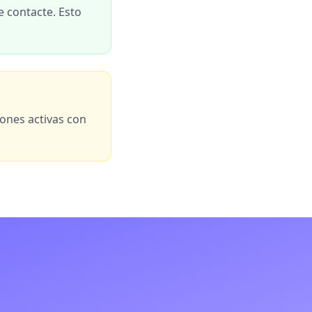
e contacte. Esto
ones activas con