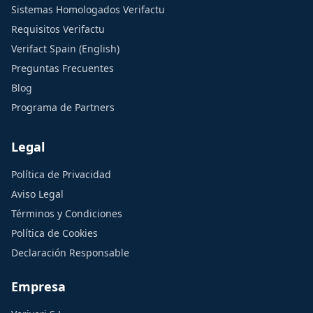
Sistemas Homologados Verifactu
Requisitos Verifactu
Verifact Spain (English)
Preguntas Frecuentes
Blog
Programa de Partners
Legal
Política de Privacidad
Aviso Legal
Términos y Condiciones
Política de Cookies
Declaración Responsable
Empresa