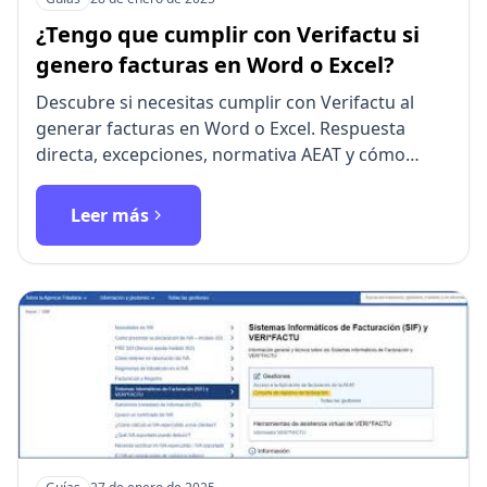
¿Tengo que cumplir con Verifactu si
genero facturas en Word o Excel?
Descubre si necesitas cumplir con Verifactu al
generar facturas en Word o Excel. Respuesta
directa, excepciones, normativa AEAT y cómo
migrar a software cert…
Leer más