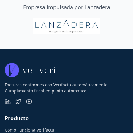
Empresa impulsada por Lanzadera
veriveri
Facturas conformes con Verifactu automáticamente.
Cumplimiento fiscal en piloto automático.
Producto
Cómo Funciona Verifactu