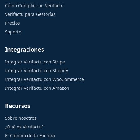
Cómo Cumplir con Verifactu
Verifactu para Gestorías
Precios
Soporte
Integraciones
Integrar Verifactu con Stripe
Integrar Verifactu con Shopify
Integrar Verifactu con WooCommerce
Integrar Verifactu con Amazon
Recursos
Sobre nosotros
¿Qué es Verifactu?
El Camino de tu Factura