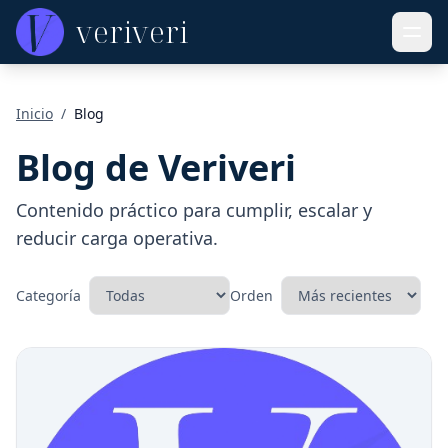
veriveri
Inicio
/
Blog
Blog de Veriveri
Contenido práctico para cumplir, escalar y
reducir carga operativa.
Categoría
Orden