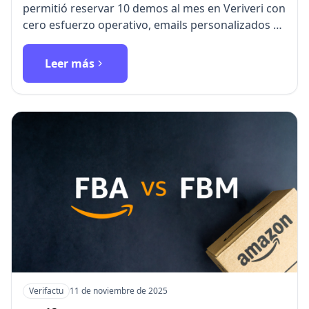
permitió reservar 10 demos al mes en Veriveri con
cero esfuerzo operativo, emails personalizados de
preparació…
Leer más
Verifactu
11 de noviembre de 2025